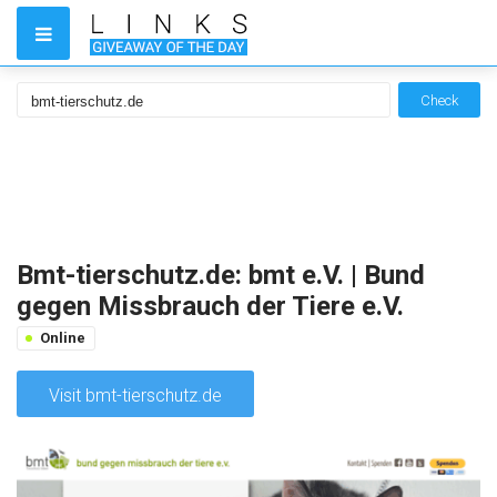
Check
Bmt-tierschutz.de: bmt e.V. | Bund
gegen Missbrauch der Tiere e.V.
Online
Visit bmt-tierschutz.de