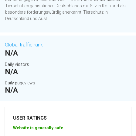
Tierschutzorganisationen Deutschlands mit Sitz in Köln und als
besonders förderungswürdig anerkannt. Tierschutz in
Deutschland und Ausl...
Global traffic rank
N/A
Daily visitors
N/A
Daily pageviews
N/A
USER RATINGS
Website is generally safe