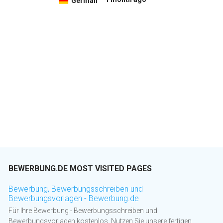
German
BEWERBUNG.DE MOST VISITED PAGES
Bewerbung, Bewerbungsschreiben und
Bewerbungsvorlagen - Bewerbung.de
Für Ihre Bewerbung - Bewerbungsschreiben und
Bewerbungsvorlagen kostenlos. Nutzen Sie unsere fertigen