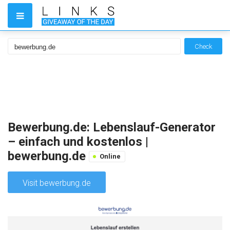
Check
Bewerbung.de: Lebenslauf-Generator
– einfach und kostenlos |
bewerbung.de
Online
Visit bewerbung.de