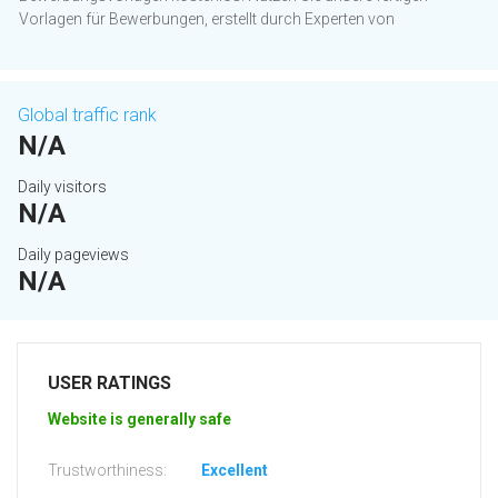
Vorlagen für Bewerbungen, erstellt durch Experten von
Global traffic rank
N/A
Daily visitors
N/A
Daily pageviews
N/A
USER RATINGS
Website is generally safe
Trustworthiness:
Excellent