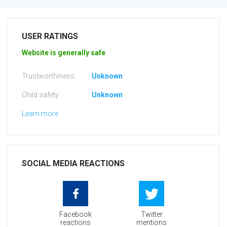
USER RATINGS
Website is generally safe
Trustworthiness:
Unknown
Child safety:
Unknown
Learn more
SOCIAL MEDIA REACTIONS
Facebook
Twitter
reactions
mentions