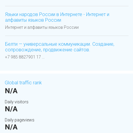
Языки народов России в Интернете - Интернет и
алфавиты языков России
Интернет и алфавиты языков России
Белти — универсальные коммуникации. Создание,
сопровождение, продвижение сайтов.
+7 985 8827901 17 ...
Global traffic rank
N/A
Daily visitors
N/A
Daily pageviews
N/A