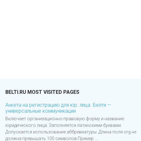
BELTI.RU MOST VISITED PAGES
Анкета на регистрацию для юр. лица. ​Белти ​​—
универсальные коммуникации
Включает организационно-правовую форму и название
юридического лица. Заполняется латинскими буквами.
Допускается использование аббревиатуры. Длина поля org не
должна превышать 100 символов.Пример: ...