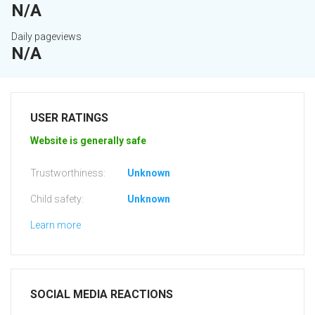
N/A
Daily pageviews
N/A
USER RATINGS
Website is generally safe
Trustworthiness:
Unknown
Child safety:
Unknown
Learn more
SOCIAL MEDIA REACTIONS