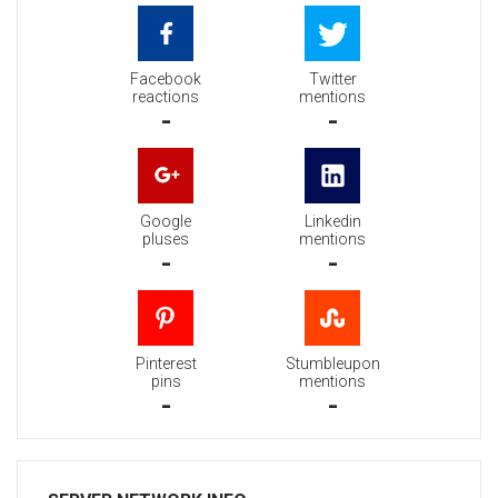
Facebook
Twitter
reactions
mentions
-
-
Google
Linkedin
pluses
mentions
-
-
Pinterest
Stumbleupon
pins
mentions
-
-