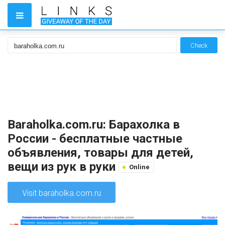
Check
Baraholka.com.ru: Барахолка в
России - бесплатные частные
объявления, товары для детей,
вещи из рук в руки
Online
Visit baraholka.com.ru