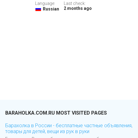
Language:
Last check:
2 months ago
Russian
BARAHOLKA.COM.RU MOST VISITED PAGES
Барахолка в России - бесплатные частные объявления,
товары для детей, вещи из рук в руки