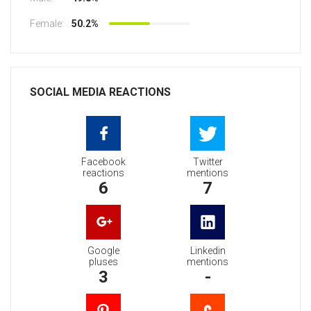
Female:
50.2%
SOCIAL MEDIA REACTIONS
Facebook
Twitter
reactions
mentions
6
7
Google
Linkedin
pluses
mentions
3
-