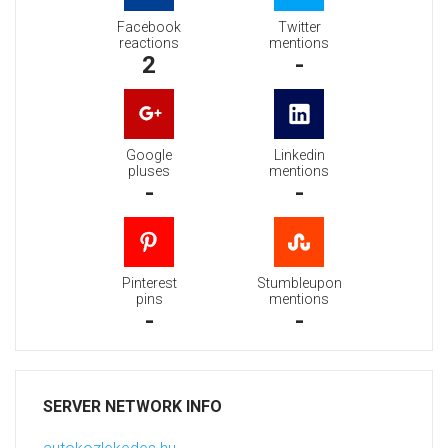
Facebook
Twitter
reactions
mentions
2
-
Google
Linkedin
pluses
mentions
-
-
Pinterest
Stumbleupon
pins
mentions
-
-
SERVER NETWORK INFO