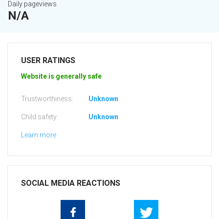
Daily pageviews
N/A
USER RATINGS
Website is generally safe
Trustworthiness:
Unknown
Child safety:
Unknown
Learn more
SOCIAL MEDIA REACTIONS