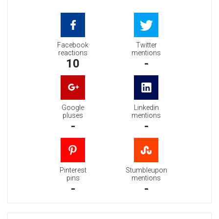
Facebook
Twitter
reactions
mentions
10
-
Google
Linkedin
pluses
mentions
-
-
Pinterest
Stumbleupon
pins
mentions
-
-