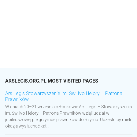
ARSLEGIS.ORG.PL MOST VISITED PAGES
Ars Legis Stowarzyszenie im. Św. Ivo Helory – Patrona
Prawników
W dniach 20–21 września członkowie Ars Legis – Stowarzyszenia
im. Św. Ivo Helory – Patrona Prawników wzięli udział w
jubileuszowej pielgrzymce prawników do Rzymu. Uczestnicy mieli
okazję wysłuchać kat...