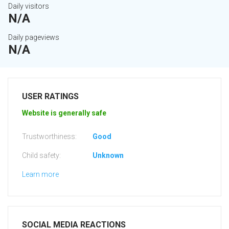
Daily visitors
N/A
Daily pageviews
N/A
USER RATINGS
Website is generally safe
Trustworthiness:
Good
Child safety:
Unknown
Learn more
SOCIAL MEDIA REACTIONS