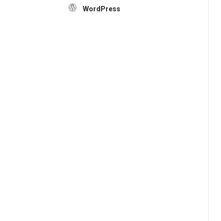
WordPress