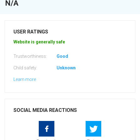
N/A
USER RATINGS
Website is generally safe
Trustworthiness:
Good
Child safety:
Unknown
Learn more
SOCIAL MEDIA REACTIONS