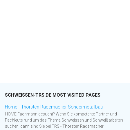
SCHWEISSEN-TRS.DE MOST VISITED PAGES
Home - Thorsten Rademacher Sondermetallbau
HOME Fachmann gesucht? Wenn Sie kompetente Partner und
Fachleute rund um das Thema Schweissen und Schweißarbeiten
suchen, dann sind Sie bei TRS - Thorsten Rademacher