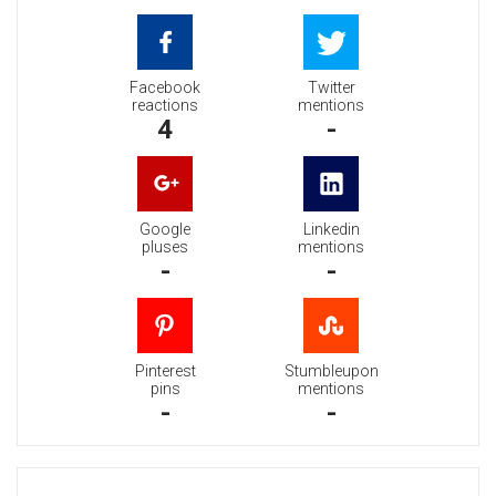
Facebook
Twitter
reactions
mentions
4
-
Google
Linkedin
pluses
mentions
-
-
Pinterest
Stumbleupon
pins
mentions
-
-