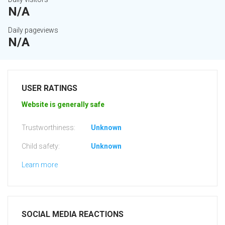
N/A
Daily pageviews
N/A
USER RATINGS
Website is generally safe
Trustworthiness:
Unknown
Child safety:
Unknown
Learn more
SOCIAL MEDIA REACTIONS