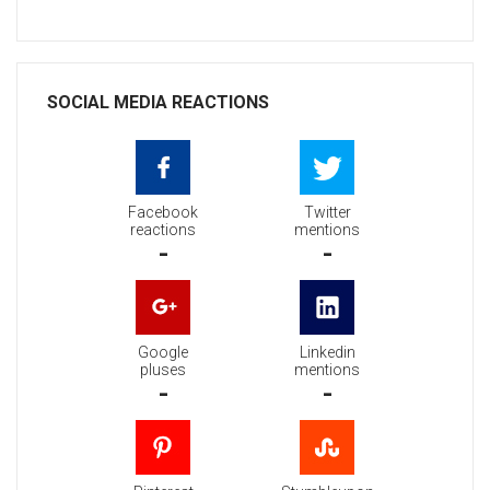
SOCIAL MEDIA REACTIONS
Facebook
Twitter
reactions
mentions
-
-
Google
Linkedin
pluses
mentions
-
-