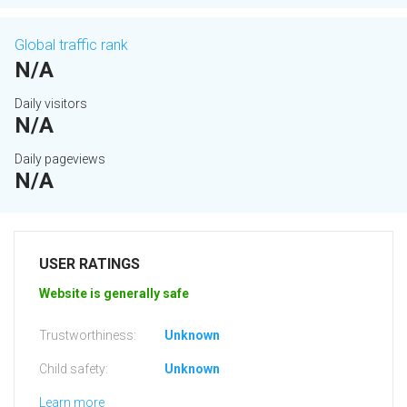
Global traffic rank
N/A
Daily visitors
N/A
Daily pageviews
N/A
USER RATINGS
Website is generally safe
Trustworthiness:
Unknown
Child safety:
Unknown
Learn more