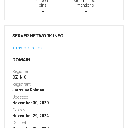
Pinterest
Stumbleupon
pins
mentions
-
-
SERVER NETWORK INFO
knihy-prodej.cz
DOMAIN
Registrar:
CZ-NIC
Registrant:
Jaroslav Kolman
Updated:
November 30, 2020
Expires:
November 29, 2024
Created: