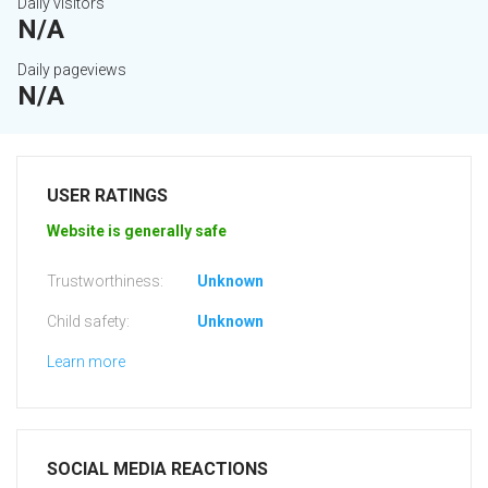
Daily visitors
N/A
Daily pageviews
N/A
USER RATINGS
Website is generally safe
Trustworthiness:
Unknown
Child safety:
Unknown
Learn more
SOCIAL MEDIA REACTIONS