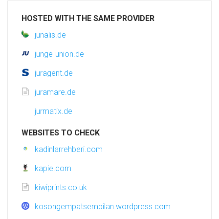
HOSTED WITH THE SAME PROVIDER
junalis.de
junge-union.de
juragent.de
juramare.de
jurmatix.de
WEBSITES TO CHECK
kadinlarrehberi.com
kapie.com
kiwiprints.co.uk
kosongempatsembilan.wordpress.com