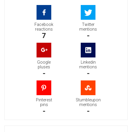
Facebook
Twitter
reactions
mentions
7
-
Google
Linkedin
pluses
mentions
-
-
Pinterest
Stumbleupon
pins
mentions
-
-