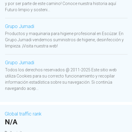
y por ser parte de este camino! Conoce nuestra historia aquí
Futuro limpio y sosteni...
Grupo Jumadi
Productos y maquinaria para higiene profesional en Escúzar. En
Grupo Jumadi vendemos suministros de higiene, desinfección y
limpieza. ¡Visita nuestra web!
Grupo Jumadi
Todos los derechos reservados @ 2011-2025 Este sitio web
utiliza Cookies para su correcto funcionamiento y recopilar
información estadística sobre su navegación. Si continúa
navegando acep...
Global traffic rank
N/A