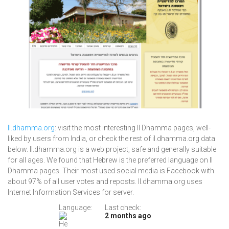
Il.dhamma.org
: visit the most interesting Il Dhamma pages, well-
liked by users from India, or check the rest of il.dhamma.org data
below. Il.dhamma.org is a web project, safe and generally suitable
for all ages. We found that Hebrew is the preferred language on Il
Dhamma pages. Their most used social media is Facebook with
about 97% of all user votes and reposts. Il.dhamma.org uses
Internet Information Services for server.
Language:
Last check:
2 months ago