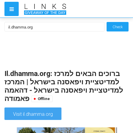
Check
Il.dhamma.org: ברוכים הבאים למרכז
למדיטציית ויפאסנה בישראל | המרכז
למדיטציית ויפאסנה בישראל - דהאמה
פאמודה
Offline
Visit il.dhamma.org