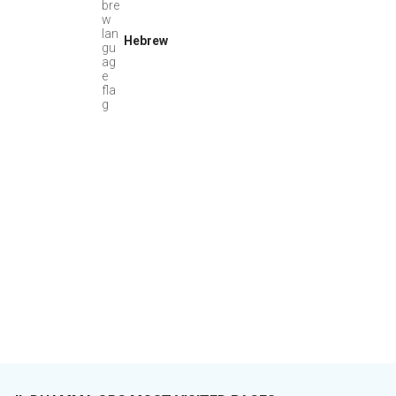
Hebrew