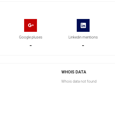
Google pluses
Linkedin mentions
-
-
WHOIS DATA
Whois data not found