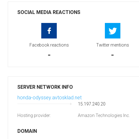
SOCIAL MEDIA REACTIONS
Facebook reactions
Twitter mentions
-
-
SERVER NETWORK INFO
honda-odyssey.avtosklad.net
15.197.240.20
Hosting provider:
Amazon Technologies Inc.
DOMAIN