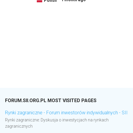
Polish
FORUM.SII.ORG.PL MOST VISITED PAGES
Rynki zagraniczne - Forum inwestorów indywidualnych - SII
Rynki zagraniczne: Dyskusja o inwestycjach na rynkach
zagranicznych