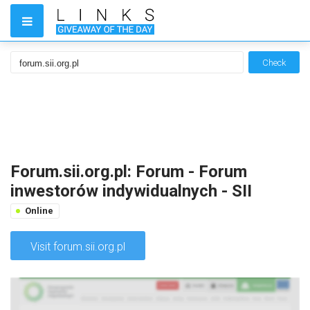
Check
Forum.sii.org.pl: Forum - Forum
inwestorów indywidualnych - SII
Online
Visit forum.sii.org.pl