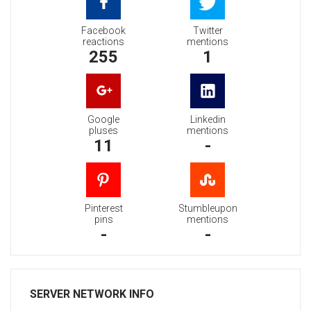
Facebook
Twitter
reactions
mentions
255
1
Google
Linkedin
pluses
mentions
11
-
Pinterest
Stumbleupon
pins
mentions
-
-
SERVER NETWORK INFO