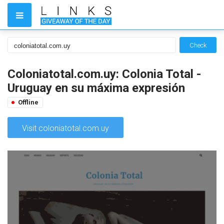
Check
Coloniatotal.com.uy: Colonia Total -
Uruguay en su máxima expresión
Offline
Visit coloniatotal.com.uy