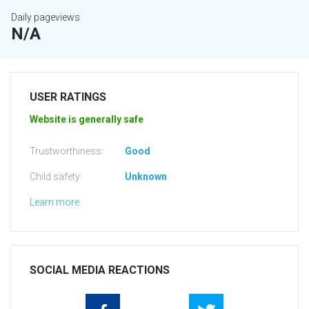
Daily pageviews
N/A
USER RATINGS
Website is generally safe
Trustworthiness:
Good
Child safety:
Unknown
Learn more
SOCIAL MEDIA REACTIONS