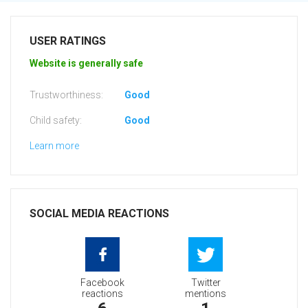
USER RATINGS
Website is generally safe
Trustworthiness:
Good
Child safety:
Good
Learn more
SOCIAL MEDIA REACTIONS
Facebook
Twitter
reactions
mentions