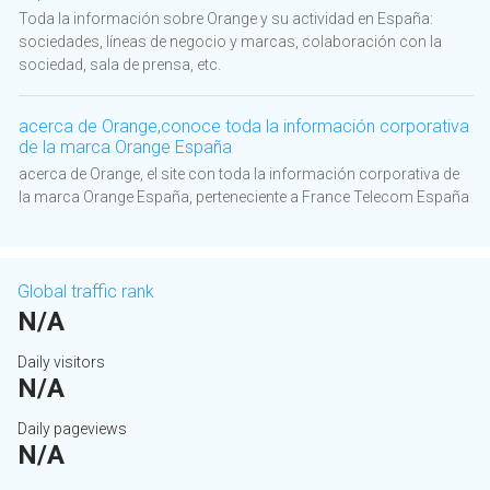
Toda la información sobre Orange y su actividad en España:
sociedades, líneas de negocio y marcas, colaboración con la
sociedad, sala de prensa, etc.
acerca de Orange,conoce toda la información corporativa
de la marca Orange España
acerca de Orange, el site con toda la información corporativa de
la marca Orange España, perteneciente a France Telecom España
Global traffic rank
N/A
Daily visitors
N/A
Daily pageviews
N/A