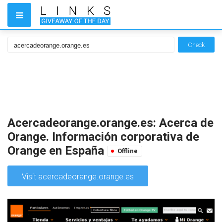
Check
Acercadeorange.orange.es: Acerca de
Orange. Información corporativa de
Orange en España
Offline
Visit acercadeorange.orange.es